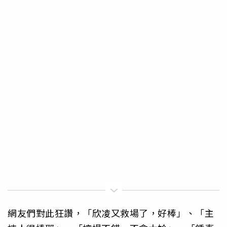
網友們對此狂讚，「欣凌又救場了，好棒」、「主