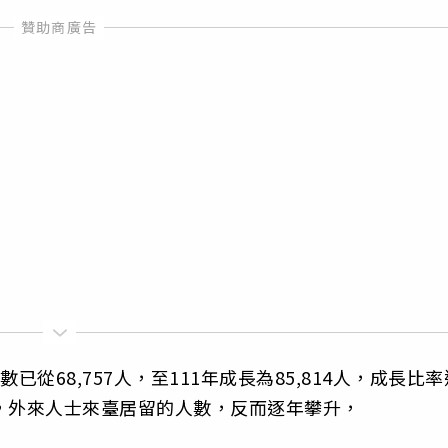
從68,757人，至111年成長為85,814人，成長比率
，外來人士來臺居留的人數，反而逐年攀升，