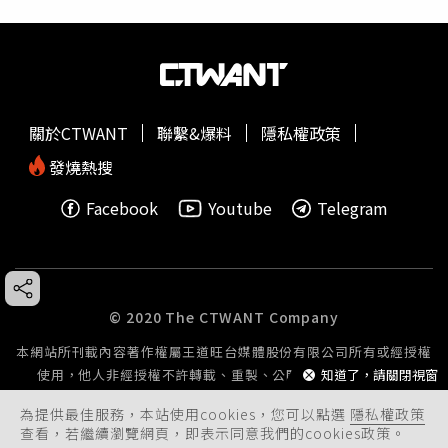
關於CTWANT
聯繫&爆料
隱私權政策
發燒熱搜
Facebook
Youtube
Telegram
© 2020 The CTWANT Company
本網站所刊載內容著作權屬王道旺台媒體股份有限公司所有或經授權
使用，他人非經授權不許轉載、重製、公開播送或公開傳輸。
知道了，請關閉視窗
為提供最佳服務，本站使用cookies，您可以點選
隱私權政策
查看，若繼續瀏覽網頁，即表示同意我們的cookies政策。