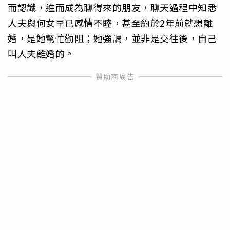
而認識，進而成為聊得來的朋友，聊天過程中知悉
人夫與何女早已感情不睦，甚至約於2年前就想離
婚，是她幫忙勸阻；她強調，並非是交往後，自己
叫人夫離婚的。