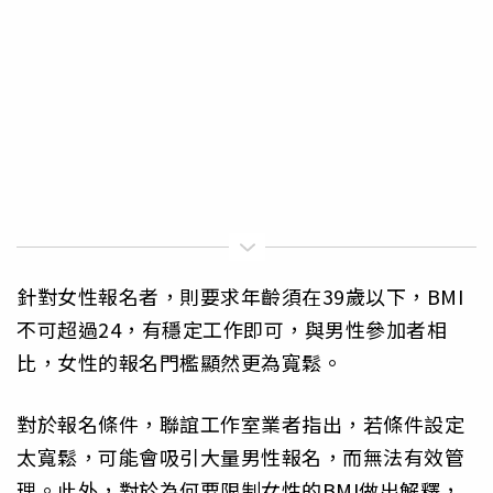
針對女性報名者，則要求年齡須在39歲以下，BMI
不可超過24，有穩定工作即可，與男性參加者相
比，女性的報名門檻顯然更為寬鬆。
對於報名條件，聯誼工作室業者指出，若條件設定
太寬鬆，可能會吸引大量男性報名，而無法有效管
理。此外，對於為何要限制女性的BMI做出解釋，