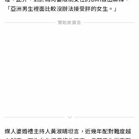
「亞洲男生裡面比較沒辦法接受胖的女生。」
媒人婆婚禮主持人黃淑晴坦言，近幾年配對難度越