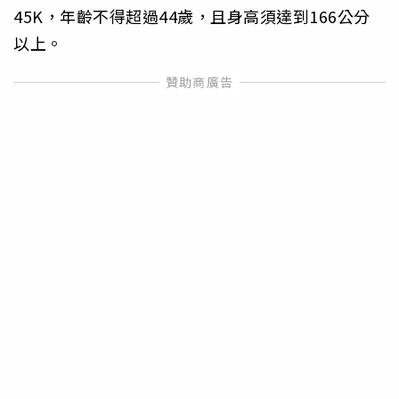
45K，年齡不得超過44歲，且身高須達到166公分
以上。