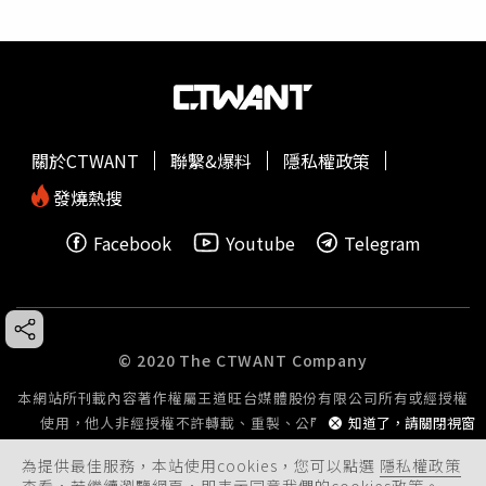
關於CTWANT
聯繫&爆料
隱私權政策
發燒熱搜
Facebook
Youtube
Telegram
© 2020 The CTWANT Company
本網站所刊載內容著作權屬王道旺台媒體股份有限公司所有或經授權
知道了，請關閉視窗
使用，他人非經授權不許轉載、重製、公開播送或公開傳輸。
為提供最佳服務，本站使用cookies，您可以點選
隱私權政策