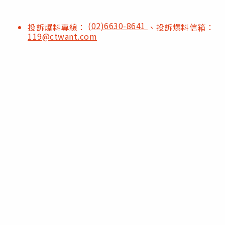
(02)6630-8641
投訴爆料專線：
、投訴爆料信箱：
119@ctwant.com