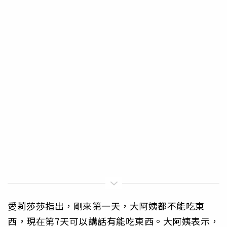
愛莉莎莎指出，剛來第一天，大阿姨都不能吃東
西，現在第7天可以講話有能吃東西。大阿姨表示，