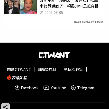
李修賢道歉了 親揭30年恩怨真相
2026-08-05
Recommended by
關於CTWANT
聯繫&爆料
隱私權政策
發燒熱搜
Facebook
Youtube
Telegram