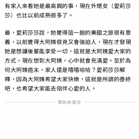
有家人來看她是最高興的事，現在外甥女（愛莉莎
莎）也比以前成熟很多了。
最，愛莉莎莎說，她覺得這一趟的美國之旅很有意
義，以前覺得大阿姨很兇又會強迫人，現在才發現
她是想讓後輩能享受一切，這就是大阿姨愛大家的
方式，現在想到大阿姨，心中就會充滿愛。至於為
何大阿姨癌末，家人還是嘻嘻哈哈？愛莉莎莎解
釋，因為大阿姨希望大家快樂，這就是所謂的善終
吧，也希望大家能去陪伴心愛的人。