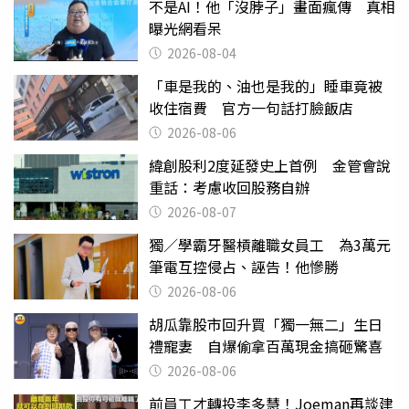
不是AI！他「沒脖子」畫面瘋傳 真相
曝光網看呆
2026-08-04
「車是我的、油也是我的」睡車竟被
收住宿費 官方一句話打臉飯店
2026-08-06
緯創股利2度延發史上首例 金管會說
重話：考慮收回股務自辦
2026-08-07
獨／學霸牙醫槓離職女員工 為3萬元
筆電互控侵占、誣告！他慘勝
2026-08-06
胡瓜靠股市回升買「獨一無二」生日
禮寵妻 自爆偷拿百萬現金搞砸驚喜
2026-08-06
前員工才轉投李多慧！Joeman再談建