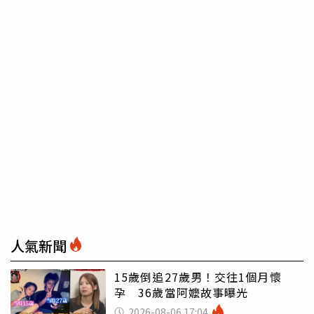
人氣新聞
15歲倒追27歲男！交往1個月懷
孕 36歲當阿嬤故事曝光
2026-08-06 17:04