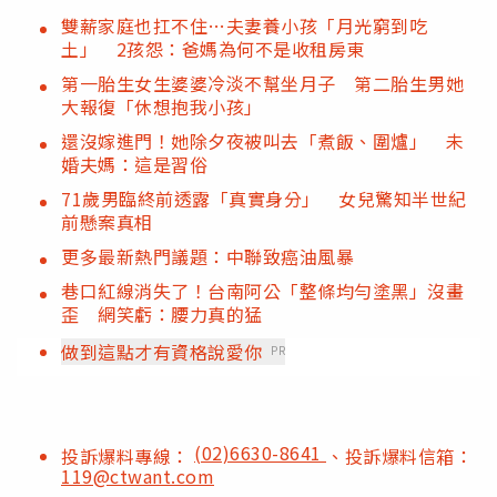
雙薪家庭也扛不住…夫妻養小孩「月光窮到吃
土」 2孩怨：爸媽為何不是收租房東
第一胎生女生婆婆冷淡不幫坐月子 第二胎生男她
大報復「休想抱我小孩」
還沒嫁進門！她除夕夜被叫去「煮飯、圍爐」 未
婚夫媽：這是習俗
71歲男臨終前透露「真實身分」 女兒驚知半世紀
前懸案真相
更多最新熱門議題：中聯致癌油風暴
巷口紅線消失了！台南阿公「整條均勻塗黑」沒畫
歪 網笑虧：腰力真的猛
做到這點才有資格說愛你
PR
(02)6630-8641
投訴爆料專線：
、投訴爆料信箱：
119@ctwant.com