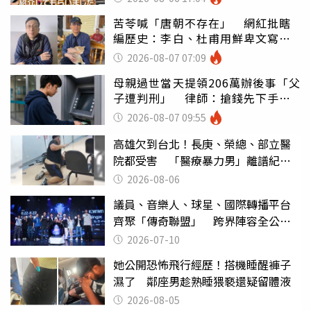
苦苓喊「唐朝不存在」 網紅批瞎
編歷史：李白、杜甫用鮮卑文寫
詩？
2026-08-07 07:09
母親過世當天提領206萬辦後事「父
子遭判刑」 律師：搶錢先下手是
罪
2026-08-07 09:55
高雄欠到台北！長庚、榮總、部立醫
院都受害 「醫療暴力男」離譜紀錄
曝光
2026-08-06
議員、音樂人、球星、國際轉播平台
齊聚「傳奇聯盟」 跨界陣容全公
開 劍指亞洲新傳奇聯賽
2026-07-10
她公開恐怖飛行經歷！搭機睡醒褲子
濕了 鄰座男趁熟睡猥褻還疑留體液
2026-08-05