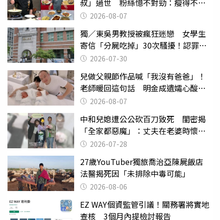
叔」過世 粉絲憶不對勁：瘦得不合
理
2026-08-07
獨／東吳男教授被瘋狂迷戀 女學生
寄信「分屍吃掉」30次騷擾！認罪免
關
2026-07-30
兒做父親節作品喊「我沒有爸爸」！
老師暖回這句話 明金成遺孀心酸惹
淚
2026-08-07
中和兒媳遭公公砍百刀致死 閨密揭
「全家都惡魔」：丈夫在老婆時懷孕
摔東西
2026-07-28
27歲YouTuber獨旅喬治亞陳屍飯店
法醫揭死因「未排除中毒可能」
2026-08-06
EZ WAY個資監管引議！關務署將實地
查核 3個月內提檢討報告