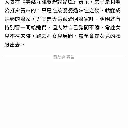
人妻在《毒姑九賤婆媳討論區》表示，房子是和老
公打拚買來的，只是在接婆婆過來住之後，就變成
姑類的娘家，尤其是大姑很愛回娘家睡，明明就有
特別留一間給她們，但大姑自己房間不睡，常趁女
兒不在家時，跑去睡女兒房間，甚至會穿女兒的衣
服出去。