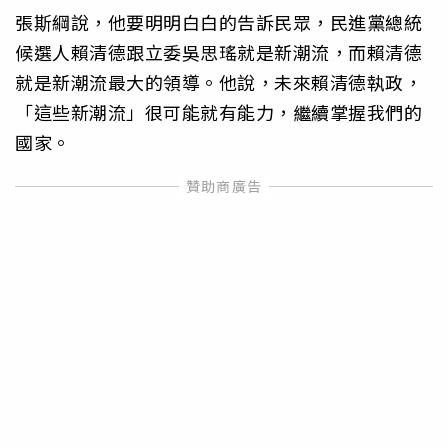
張斯綱說，他要明明白白的告訴民眾，民進黨總統
候選人賴清德跟立委吳思瑤就是新潮流，而賴清德
就是新潮流最大的領導。他說，未來賴清德執政，
「這些新潮流」很可能就有能力，繼續掌握我們的
國家。