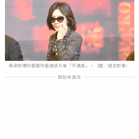
蔡卓妍爆料劉嘉玲看過試片後「不滿意」。（圖／達志影像）