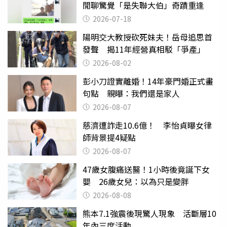
閒聊驚覺「是失聯大伯」奇蹟重逢
2026-07-18
陽明交大教授砍死妹夫！岳母追思首
發聲 揭11年經營真相駁「爭產」
2026-08-02
彭小刀證實離婚！14年豪門婚正式畫
句點 親曝：我們還是家人
2026-08-07
慈濟遭詐走10.6億！ 李怡貞曝女律
師背景提4疑點
2026-08-07
47歲女腹痛送醫！1小時後竟誕下女
嬰 26歲女兒：以為只是變胖
2026-08-08
熊本7.1強震後現驚人現象 活斷層10
年內三度活動