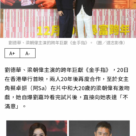
劉德華、梁朝偉主演的跨年巨獻《金手指》。（圖／達志影像）
A+
A-
劉德華、梁朝偉主演的跨年巨獻《金手指》，20日
在香港舉行首映，兩人20年後再度合作，至於女主
角蔡卓妍（阿Sa）在片中和大20歲的梁朝偉有激吻
戲，她自爆劉嘉玲看完試片後，直接向她表達「不
滿意」。