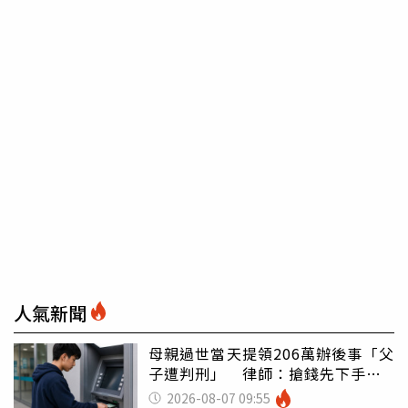
人氣新聞
母親過世當天提領206萬辦後事「父
子遭判刑」 律師：搶錢先下手是
罪
2026-08-07 09:55