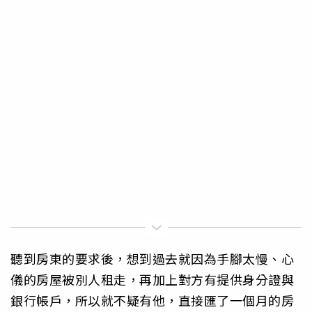
聽到房東的要求後，想到過去就因為手腳太慢、心
儀的房屋被別人租走，再加上對方有提供身分證與
銀行帳戶，所以就不疑有他，直接匯了一個月的房