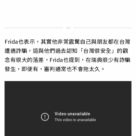
Frida也表示，其實他非常震驚自己與朋友都在台灣
遭遇詐騙，這與他們過去認知「台灣很安全」的觀
念有很大的落差，Frida也提到，在瑞典很少有詐騙
發生，即便有，審判通常也不會拖太久。