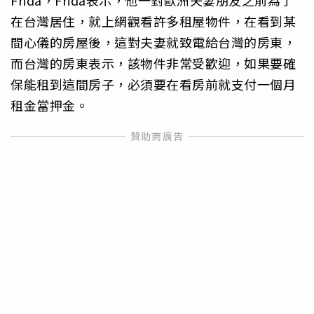
在台灣居住，就上網觀看許多租屋物件，在看到某
間心儀的房屋後，這對夫妻就致電給台灣的房東，
而台灣的房東表示，該物件非常受歡迎，如果要確
保能租到這間房子，必須要在看房前就支付一個月
租金當押金。