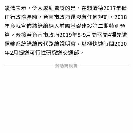
凌濤表示，令人感到驚訝的是，在賴清德2017年擔
任行政院長時，台南市政府還沒有任何規劃，2018
年竟就宣佈將綠線納入前瞻基礎建設第二期特別預
算。緊接著台南市政府2019年8-9月間召開4場先進
運輸系統綠線替代路線說明會，以極快速時間2020
年2月提送可行性研究送交通部。