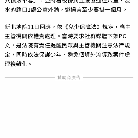
共憤法不容」，並將看板掛到五股區通往八里、淡
水的路口1處公寓外牆，還揚言至少要掛一個月。
新北地院11日回應，依《兒少保障法》規定，應由
主管機關依權責處理。當時要求社群媒體下架PO
文，是法院有責任提醒民眾與主管機關注意法律規
定，同時依法保護少年、避免個資外流導致案件處
理複雜化。