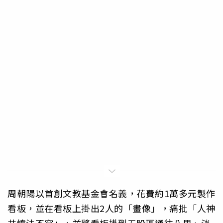
周朝陽以首創文教基金會名義，花費約1萬多元製作
看板，並在看板上掛出2人的「畫像」，痛批「人神