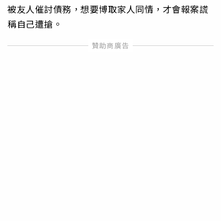
被友人催討債務，想要博取家人同情，才會報案謊
稱自己遭搶。