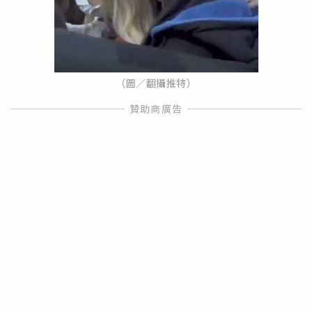
（圖／翻攝推特）