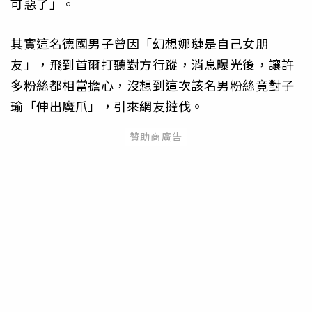
可惡了」。
其實這名德國男子曾因「幻想娜璉是自己女朋
友」，飛到首爾打聽對方行蹤，消息曝光後，讓許
多粉絲都相當擔心，沒想到這次該名男粉絲竟對子
瑜「伸出魔爪」，引來網友撻伐。