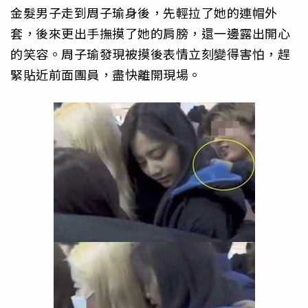
金髮男子走到周子瑜身後，先輕拉了她的連帽外
套，後來更出手撫摸了她的肩膀，還一邊露出開心
的笑容。周子瑜發現被摸後表情立刻變得害怕，趕
緊貼近前面團員，盡快離開現場。