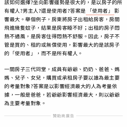
該如何選擇?坐向影響運勢是很大的，是以房子的所
有權人?男主人?還是使用者?答案是
「使用者」
影
響最大。舉個例子，房東將房子出租給房客，房間
飛進幾隻蚊子，結果是房客睡不好；出租的房子悶
熱不通風，是房客住得悶熱不舒服。因此，房子不
管是買的、租的或無償使用，影響最大的是該房子
的「使用者」，而不是所有權人。
一間房子三代同堂，成員有爺爺、奶奶、爸爸、媽
媽、兒子、女兒，購買或承租房子要以誰為最主要
的考量對象?答案是以影響經濟最大的人為考量依
據，一般是爸爸，若爺爺影響經濟最大，則以爺爺
為主要考量對象。