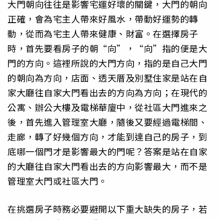
大門朝向往往是影響宅運好壞的關鍵，大門的朝向
正確，會為宅主人帶來好風水，帶動好運勢的轉
動，從而為宅主人帶來健康、財富。在選擇房子
時，首先要看房子的朝“向”，“向”指的便是大
門的方向。這裡所說的大門方向，指的是自己大門
的朝向為方向，店面、透天厝及別墅住家是站在自
家大廳往自家大門看出去的方向為方向；在現代的
公寓、辦公大樓及電梯華廈中，從社區大門進來之
後，首先進入管理室大廳，隨後又要經過電梯間、
走廊，轉了好幾個方向，才能到達自己的房子，到
底哪一個門才是影響最大的門呢？答案是站在自家
的大廳往自家大門看出去的方向影響最大，而不是
管理室大門或社區大門。
在挑選房子時務必要避開以下重大缺失的房子，若