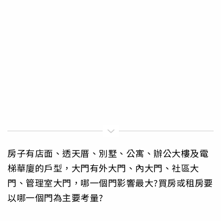
房子有店面、透天厝、別墅、公寓、辦公大樓及電
梯華廈的戶型，大門有外大門、內大門、社區大
門、管理室大門，哪一個門影響最大?買房或租房要
以哪一個門為主要考量?