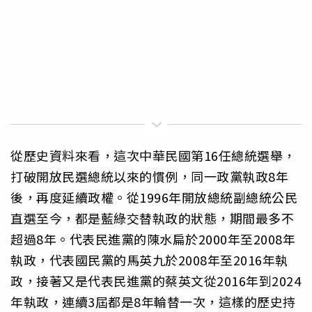
從歷史資料來看，這次中華民國第16任總統選舉，
打破開放民選總統以來的慣例，同一政黨執政8年
後，再度延續政權。從1996年開放總統副總統公民
直選至今，都是藍綠交替執政的狀態，期間最多不
超過8年。代表民進黨的陳水扁於2000年至2008年
執政，代表國民黨的馬英九於2008年至2016年執
政，接著又是代表民進黨的蔡英文從2016年到2024
年執政，連續3屆都是8年輪替一次，這樣的歷史持