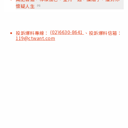
懷疑人生
PR
(02)6630-8641
投訴爆料專線：
、投訴爆料信箱：
119@ctwant.com