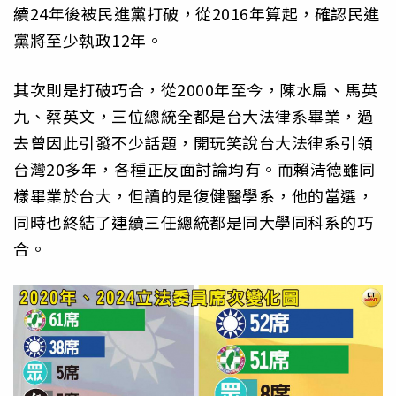
續24年後被民進黨打破，從2016年算起，確認民進
黨將至少執政12年。
其次則是打破巧合，從2000年至今，陳水扁、馬英
九、蔡英文，三位總統全都是台大法律系畢業，過
去曾因此引發不少話題，開玩笑說台大法律系引領
台灣20多年，各種正反面討論均有。而賴清德雖同
樣畢業於台大，但讀的是復健醫學系，他的當選，
同時也終結了連續三任總統都是同大學同科系的巧
合。