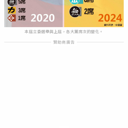
本屆立委選舉與上屆，各大黨席次的變化。