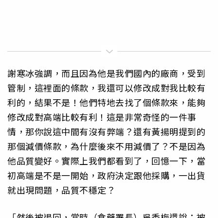
謝寒冰強調，而且因為他是我們國內的廠商，受到
管制，這裡面的條款，我還可以修改成對我比較有
利的，結果不是！他們特地去找了個條款來，能夠
修改成對高端比較有利！這是非常奇怪的一件事
情，那你說這中間有沒有弊端？還有黃揚明提到的
那個減價條款，為什麼後來不用減價了？不是因為
他品質變好。實際上我們都看到了，回憶一下，當
初高端是不是一開始，政府決定跟他採購，一出貨
就出現問題，品質不穩定？
「然後被退回，當時（食藥署長）吳秀梅還說：被