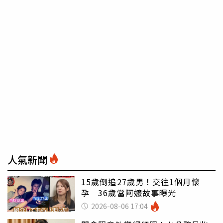
人氣新聞
15歲倒追27歲男！交往1個月懷
孕 36歲當阿嬤故事曝光
2026-08-06 17:04