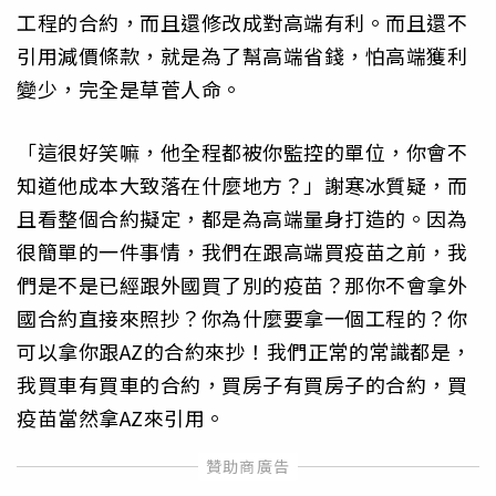
工程的合約，而且還修改成對高端有利。而且還不
引用減價條款，就是為了幫高端省錢，怕高端獲利
變少，完全是草菅人命。
「這很好笑嘛，他全程都被你監控的單位，你會不
知道他成本大致落在什麼地方？」謝寒冰質疑，而
且看整個合約擬定，都是為高端量身打造的。因為
很簡單的一件事情，我們在跟高端買疫苗之前，我
們是不是已經跟外國買了別的疫苗？那你不會拿外
國合約直接來照抄？你為什麼要拿一個工程的？你
可以拿你跟AZ的合約來抄！我們正常的常識都是，
我買車有買車的合約，買房子有買房子的合約，買
疫苗當然拿AZ來引用。