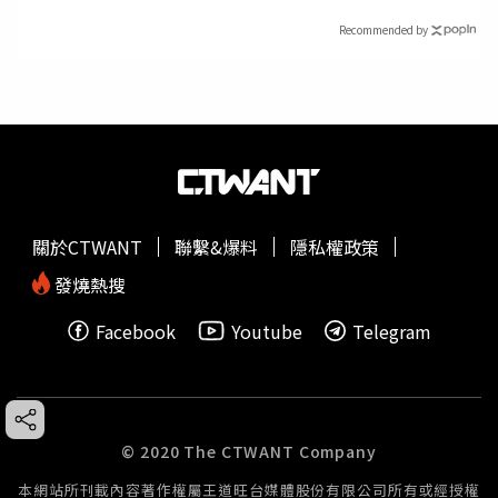
Recommended by
關於CTWANT
聯繫&爆料
隱私權政策
發燒熱搜
Facebook
Youtube
Telegram
© 2020 The CTWANT Company
本網站所刊載內容著作權屬王道旺台媒體股份有限公司所有或經授權