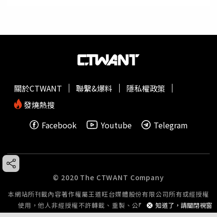
關於CTWANT
聯繫&爆料
隱私權政策
發燒熱搜
Facebook
Youtube
Telegram
© 2020 The CTWANT Company
本網站所刊載內容著作權屬王道旺台媒體股份有限公司所有或經授權
知道了，請關閉視窗
使用，他人非經授權不許轉載、重製、公開播送或公開傳輸。