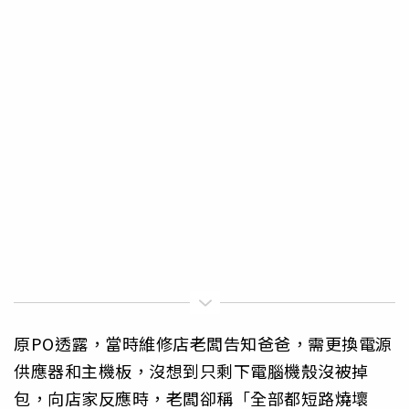
原PO透露，當時維修店老闆告知爸爸，需更換電源
供應器和主機板，沒想到只剩下電腦機殼沒被掉
包，向店家反應時，老闆卻稱「全部都短路燒壞