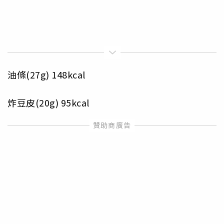
油條(27g) 148kcal
炸豆皮(20g) 95kcal