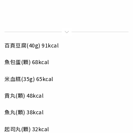
百頁豆腐(40g) 91kcal
魚包蛋(顆) 68kcal
米血糕(35g) 65kcal
貢丸(顆) 48kcal
魚丸(顆) 38kcal
起司丸(顆) 32kcal