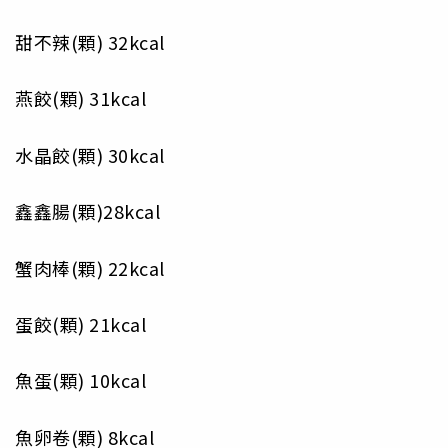
甜不辣(顆) 32kcal
燕餃(顆) 31kcal
水晶餃(顆) 30kcal
鑫鑫腸(顆)28kcal
蟹肉棒(顆) 22kcal
蛋餃(顆) 21kcal
魚蛋(顆) 10kcal
魚卵卷(顆) 8kcal