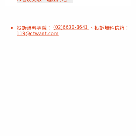
(02)6630-8641
投訴爆料專線：
、投訴爆料信箱：
119@ctwant.com