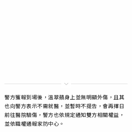
警方獲報到場後，溫翠蘋身上並無明顯外傷，且其
也向警方表示不需就醫，並暫時不提告，會再擇日
前往醫院驗傷，警方也依規定通知雙方相關權益，
並依職權通報家防中心。