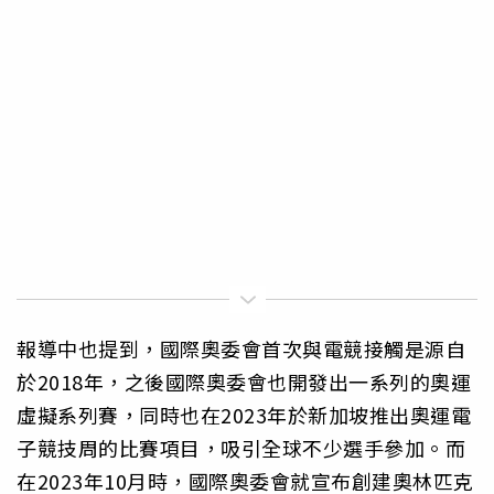
報導中也提到，國際奧委會首次與電競接觸是源自
於2018年，之後國際奧委會也開發出一系列的奧運
虛擬系列賽，同時也在2023年於新加坡推出奧運電
子競技周的比賽項目，吸引全球不少選手參加。而
在2023年10月時，國際奧委會就宣布創建奧林匹克