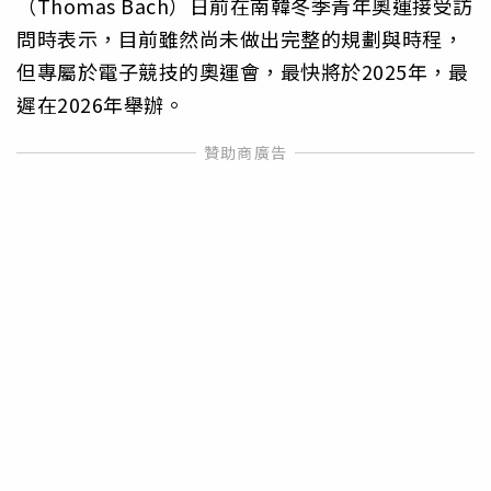
（Thomas Bach）日前在南韓冬季青年奧運接受訪
問時表示，目前雖然尚未做出完整的規劃與時程，
但專屬於電子競技的奧運會，最快將於2025年，最
遲在2026年舉辦。