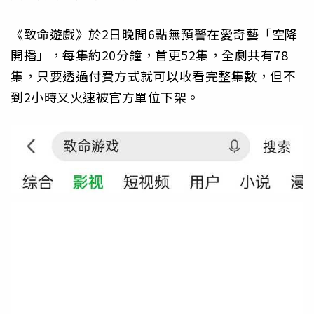
《致命遊戲》於2日晚間6點無預警在愛奇藝「空降
開播」，每集約20分鐘，首更52集，全劇共有78
集，只要透過付費方式就可以收看完整集數，但不
到2小時又火速被官方單位下架。