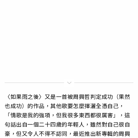
〈如果雨之後〉又是一首被周興哲判定成功（果然
也成功）的作品，其他歌要怎麼揮灑全憑自己，
「情歌是我的強項，但我很多東西都很厲害」，這
句話出自一個二十四歲的年輕人，雖然對自己很自
豪，但又令人不得不認同，最近推出新專輯的周興