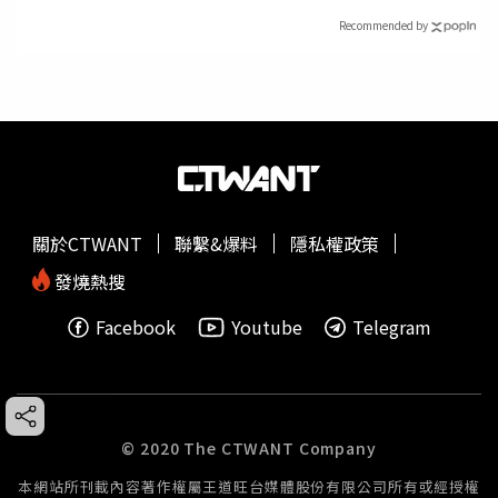
Recommended by
關於CTWANT
聯繫&爆料
隱私權政策
發燒熱搜
Facebook
Youtube
Telegram
© 2020 The CTWANT Company
本網站所刊載內容著作權屬王道旺台媒體股份有限公司所有或經授權