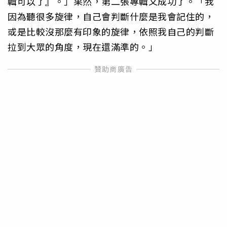
輯可以了』。」果然，第二張專輯又成功了。「我
因為聽很多旋律，自己會判斷什麼是我會記住的，
或是比較沒那麼有印象的旋律，依照我自己的判斷
拉到大眾的角度，現在還滿準的。」