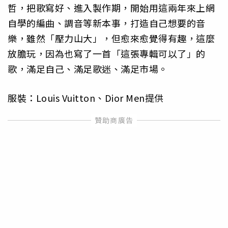
哲，把歌寫好、進入製作期，開始用這兩年來上網
自學的編曲、調音等新本事，打造自己想要的音
樂，雖然「壓力山大」，但愈來愈覺得有趣，這麼
放膽玩，因為也寫了一首「這張專輯可以了」的
歌，滿足自己、滿足歌迷、滿足市場。
服裝：Louis Vuitton、Dior Men提供