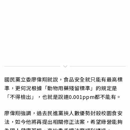
國民黨立委廖偉翔就說，食品安全就只能有最高標
準，更何況根據「動物用藥殘留標準」的規定是
「不得檢出」，也就是說連0.001ppm都不能有。
廖偉翔強調，過去民進黨挾人數優勢封殺校園食安
法，如今他將再提出相關修正法案，希望綠營能夠