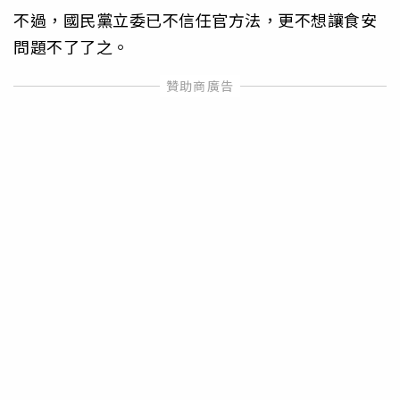
不過，國民黨立委已不信任官方法，更不想讓食安
問題不了了之。