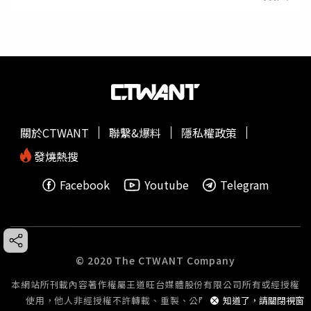
關於CTWANT
聯繫&爆料
隱私權政策
發燒熱搜
Facebook
Youtube
Telegram
© 2020 The CTWANT Company
本網站所刊載內容著作權屬王道旺台媒體股份有限公司所有或經授權
使用，他人非經授權不許轉載、重製、公開播送或公開傳輸。
知道了，請關閉視窗