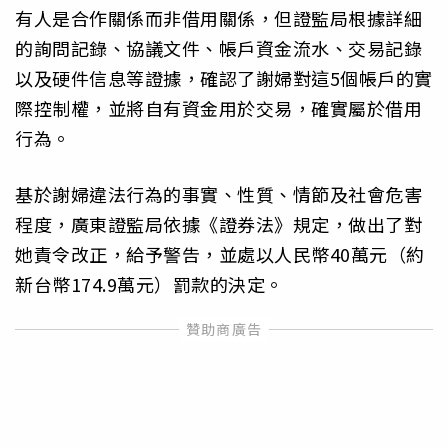
有人是合作關係而非借用關係，但證監局根據詳細
的詢問記錄、協議文件、帳戶資金流水、交易記錄
以及硬件信息等證據，確認了謝婦對這5個帳戶的實
際控制權，並將自有資金用於交易，確實屬於借用
行為。
基於謝婦違法行為的事實、性質、情節及社會危害
程度，廣東證監局依據《證券法》規定，做出了對
她責令改正，給予警告，並處以人民幣40萬元（約
新台幣174.9萬元）罰款的決定。