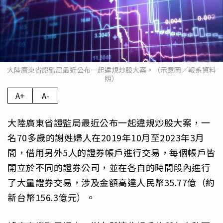
大陸廣東省證監局最近公布一起違規炒股大案。（示意圖／報系資料
照）
A+
A-
大陸廣東省證監局最近公布一起違規炒股大案，一
名70多歲的謝姓婦人在2019年10月至2023年3月
間，借用另外5人的證券帳戶進行交易，每個帳戶皆
開立於不同的證券公司，並在各自的時間段內進行
了大量證券交易，涉及金額高達人民幣35.77億（約
新台幣156.3億元）。