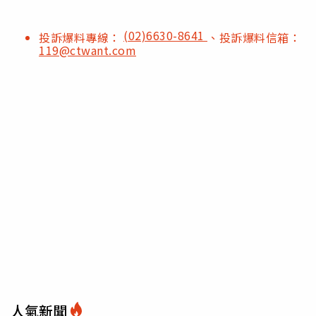
(02)6630-8641
投訴爆料專線：
、投訴爆料信箱：
119@ctwant.com
人氣新聞