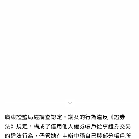
廣東證監局經調查認定，謝女的行為違反《證券
法》規定，構成了借用他人證券帳戶從事證券交易
的違法行為，儘管她在申辯中稱自己與部分帳戶所