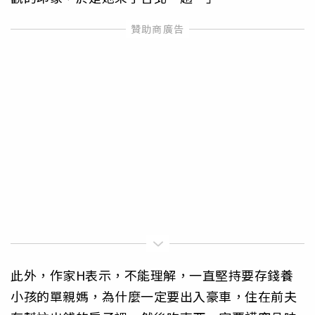
此外，作家H表示，不能理解，一直堅持要存錢養
小孩的單親媽，為什麼一定要出入豪車，住在前夫