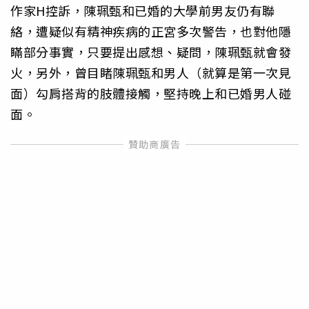
作家H控訴，陳珮甄和已婚的大學前男友仍有聯
絡，遭疑似有精神疾病的正宮多次警告，也對他隱
瞞部分事實，只要提出感想、疑問，陳珮甄就會發
火，另外，曾目睹陳珮甄和男人（就算是第一次見
面）勾肩搭背的肢體接觸，堅持晚上和已婚男人碰
面。