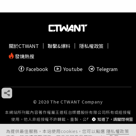
關於CTWANT
聯繫&爆料
隱私權政策
發燒熱搜
Facebook
Youtube
Telegram
© 2020 The CTWANT Company
本網站所刊載內容著作權屬王道旺台媒體股份有限公司所有或經授權
知道了，請關閉視窗
使用，他人非經授權不許轉載、重製、公開播送或公開傳輸。
為提供最佳服務，本站使用cookies，您可以點選
隱私權政策