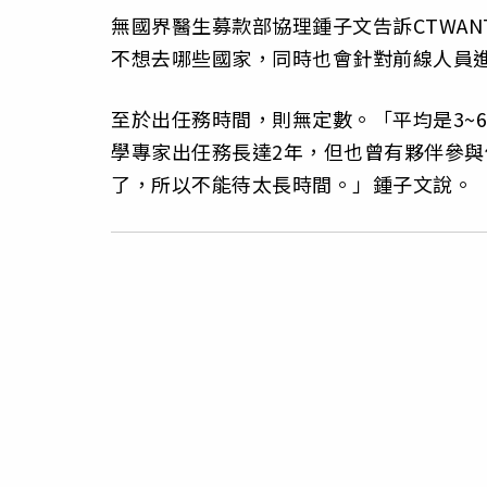
無國界醫生募款部協理鍾子文告訴CTWA
不想去哪些國家，同時也會針對前線人員
至於出任務時間，則無定數。「平均是3~
學專家出任務長達2年，但也曾有夥伴參與
了，所以不能待太長時間。」鍾子文說。