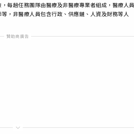
險，每趟任務團隊由醫療及非醫療專業者組成，醫療人
師等，非醫療人員包含行政、供應鏈、人資及財務等人