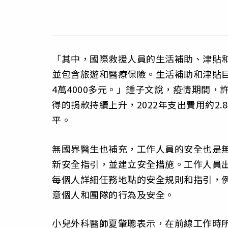
「其中，國際救援人員的生活補助、津貼
並包含旅遊和醫療保險。生活補助和津貼目
4萬4000多元。」鍾子文說，疫情期間
得的捐款持續上升，2022年支出費用約2
平。
無國界醫生也補充，工作人員的安全也是
新安全指引，並建立安全措施。工作人員
每個人詳細任務地點的安全規則和指引，
意個人和團隊的行為及安全。
小兒外科醫師夏肇聰表示，在前線工作時