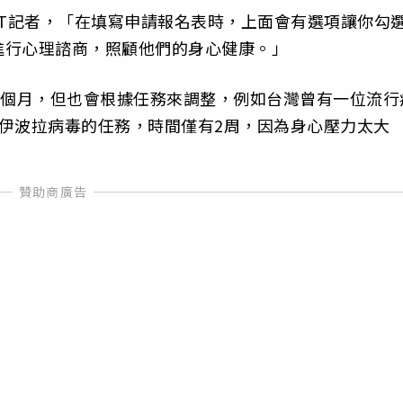
NT記者，「在填寫申請報名表時，上面會有選項讓你勾
進行心理諮商，照顧他們的身心健康。」
6個月，但也會根據任務來調整，例如台灣曾有一位流行
伊波拉病毒的任務，時間僅有2周，因為身心壓力太大