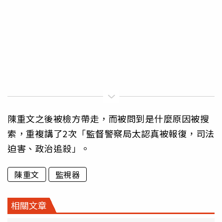
陳重文之後被檢方帶走，而被問到是什麼原因被搜
索，重複講了2次「監督警察局太認真被報復，司法
迫害、政治追殺」。
陳重文
監視器
相關文章