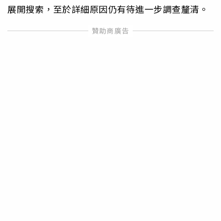
展開搜索，至於詳細原因仍有待進一步調查釐清。