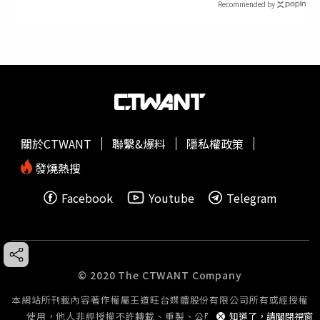
Recommended by
關於CTWANT
聯繫&爆料
隱私權政策
發燒熱搜
Facebook
Youtube
Telegram
© 2020 The CTWANT Company
本網站所刊載內容著作權屬王道旺台媒體股份有限公司所有或經授權
使用，他人非經授權不許轉載、重製、公開播送或公開傳輸。
知道了，請關閉視窗