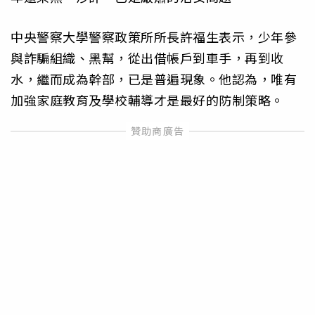
中央警察大學警察政策所所長許福生表示，少年參
與詐騙組織、黑幫，從出借帳戶到車手，再到收
水，繼而成為幹部，已是普遍現象。他認為，唯有
加強家庭教育及學校輔導才是最好的防制策略。