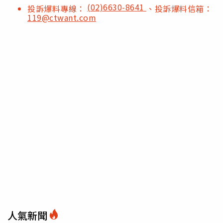
(02)6630-8641
投訴爆料專線：
、投訴爆料信箱：
119@ctwant.com
人氣新聞