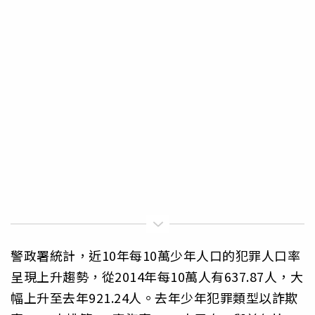
警政署統計，近10年每10萬少年人口的犯罪人口率
呈現上升趨勢，從2014年每10萬人有637.87人，大
幅上升至去年921.24人。去年少年犯罪類型以詐欺