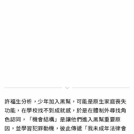
許福生分析，少年加入黑幫，可能是原生家庭喪失
功能，在學校找不到成就感，於是在體制外尋找角
色認同，「機會結構」是讓他們進入黑幫重要原
因，並學習犯罪動機，彼此傳遞「我未成年法律會