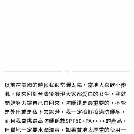
以前在美國的時候我很常曬太陽，當地人喜歡小麥
肌，後來回到台灣後發現大家都愛白的女生，我就
開始努力讓自己白回來，防曬還是最重要的，不管
是外出或是私下去露營，我一定擦好擦滿防曬品，
而且我會挑選高防曬係數SPF50+PA++++的產品，
但質地一定要水潤清爽，如果質地太厚重的使用一