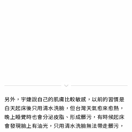
另外，宇婕說自己的肌膚比較敏感，以前的習慣是
白天起床後只用清水洗臉，但台灣天氣愈來愈熱，
晚上睡覺時也會分泌皮脂、形成髒污，有時候起床
會發現臉上有油光，只用清水洗臉無法帶走髒污，