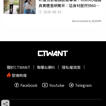
真實體重網驚呆：這身材居然快60公
斤？
2026-08-10
Recommended by
關於CTWANT
聯繫&爆料
隱私權政策
發燒熱搜
Facebook
Youtube
Telegram