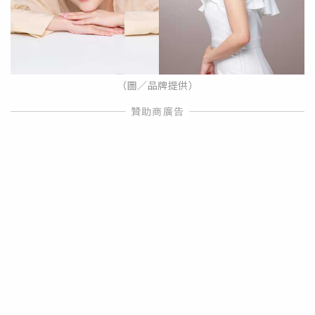
（圖／品牌提供）