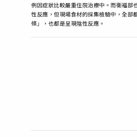
例因症狀比較嚴重住院治療中。而衛福部也
性反應，但現場食材的採集檢驗中，全部
條」，也都是呈現陰性反應。