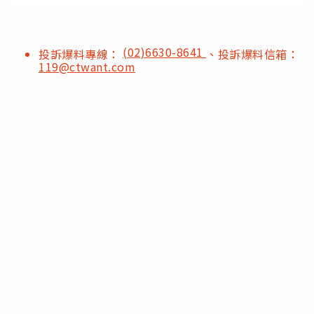
(02)6630-8641
投訴爆料專線：
、投訴爆料信箱：
119@ctwant.com