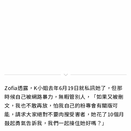
Zofia透露，K小姐去年6月19日就私訊她了，但那
時候自己被網路暴力，無暇管別人，「如果又被刪
文，我也不敢再放，怕我自己的粉專會有關版可
能，請求大家絕對不要肉搜受害者，她花了10個月
鼓起勇氣告訴我，我們一起接住她好嗎？」