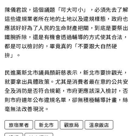
陳儀君說，這個議題「可大可小」，必須先去了解
這些違規業者所在地的土地以及違規樣態，政府也
應該好好為了人民的生命財產把關，到底是要祭出
鐵腕拆除，還是有機會透過輔導的方式使其合法，
都是可以檢討的，畢竟真的「不要跟大自然硬
拚」。
民進黨新北市議員顏蔚慈表示，新北市要拚觀光，
就要拿出具體政策。尤其是消費者最在意的公共安
全及消防是否符合規範，市府更應該深入檢討，否
則市府連年公布違規名單，卻無積極輔導計畫，絲
毫無法改善現況。
旅宿業者
新北市
觀旅局
溫泉飯店