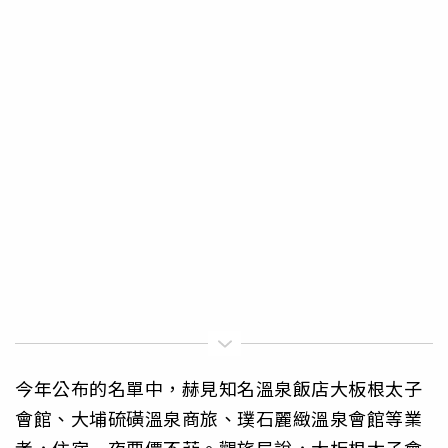
今年公布的名單中，赫見知名溫泉飯店大板根太子
會館、大埔硫磺溫泉商旅、璞石麗緻溫泉會館等業