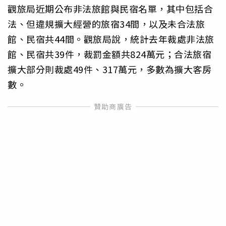
觀旅局近期公布非法旅館與民宿名單，其中包括合
法、但違規擴大經營的旅宿34間，以及未合法旅
館、民宿共44間。觀旅局說，統計去年裁處非法旅
館、民宿共39件，裁罰金額共824萬元；合法旅宿
擴大部分則裁處49件、317萬元，多數為擴大客房
數。