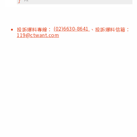
了
PR
(02)6630-8641
投訴爆料專線：
、投訴爆料信箱：
119@ctwant.com