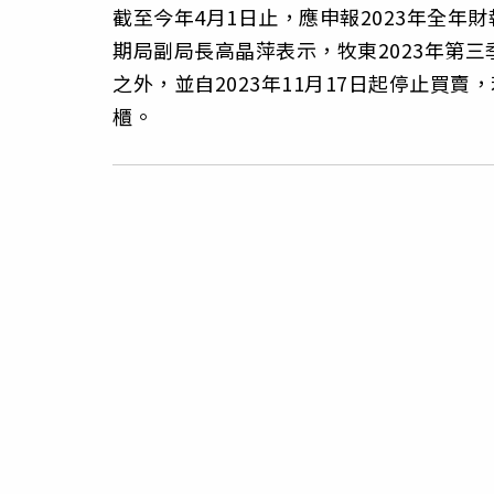
截至今年4月1日止，應申報2023年全年
期局副局長高晶萍表示，牧東2023年第
之外，並自2023年11月17日起停止買
櫃。