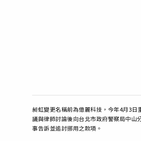
昶虹變更名稱前為億麗科技，今年4月3日
議與律師討論後向台北市政府警察局中山
事告訴並追討挪用之款項。