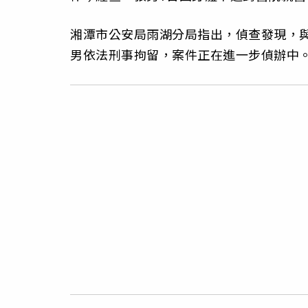
湘潭市公安局雨湖分局指出，偵查發現，與
男依法刑事拘留，案件正在進一步偵辦中