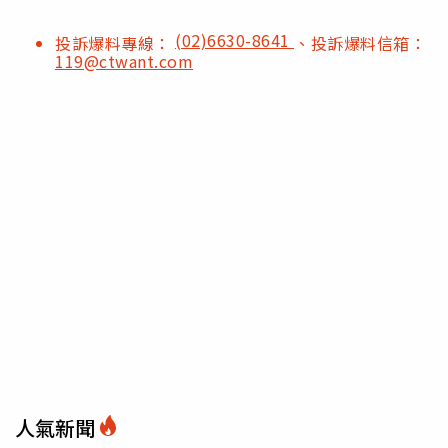
(02)6630-8641
投訴爆料專線：
、投訴爆料信箱：
119@ctwant.com
人氣新聞