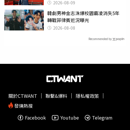
2026-08-09
韓劇男神金志洙爆校園霸凌消失5年
轉戰菲律賓近況曝光
2026-08-08
Recommended by
關於CTWANT
聯繫&爆料
隱私權政策
發燒熱搜
Facebook
Youtube
Telegram