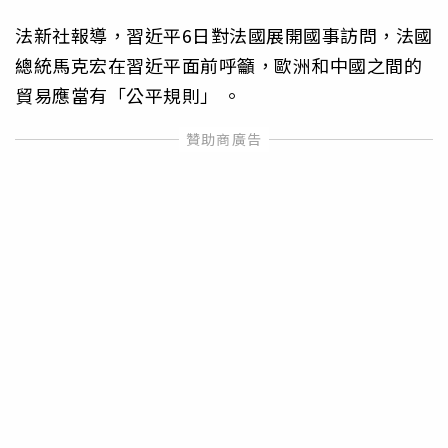
法新社報導，習近平6日對法國展開國事訪問，法國
總統馬克宏在習近平面前呼籲，歐洲和中國之間的
貿易應當有「公平規則」 。