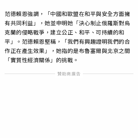
范德賴恩強調，「中國和歐盟在和平與安全方面擁
有共同利益」，她並申明她「決心制止俄羅斯對烏
克蘭的侵略戰爭，建立公正、和平、可持續的和
平」。范德賴恩堅稱，「我們有興趣證明我們的合
作正在產生效果」，她指的是布魯塞爾與北京之間
「實質性經濟關係」的挑戰。