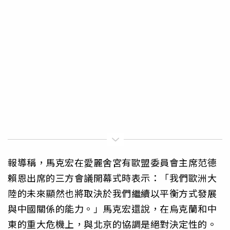
報導稱，馬克宏在愛麗舍宮有歐盟委員會主席范德
賴恩出席的三方會議開幕式時表示：「我們歐洲大
陸的未來顯然也將取決於我們繼續以平衡方式發展
與中國關係的能力。」馬克宏還說，在烏克蘭和中
東的重大危機上，與北京的協調是絕對決定性的。