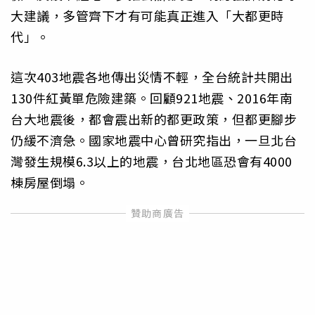
大建議，多管齊下才有可能真正進入「大都更時
代」。
這次403地震各地傳出災情不輕，全台統計共開出
130件紅黃單危險建築。回顧921地震、2016年南
台大地震後，都會震出新的都更政策，但都更腳步
仍緩不濟急。國家地震中心曾研究指出，一旦北台
灣發生規模6.3以上的地震，台北地區恐會有4000
棟房屋倒塌。