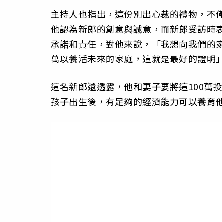
主持人也指出，這份別出心裁的禮物，不
他認為新郎的創意與誠意，而新郎受訪時表示，
承諾和責任，對他來說，「我想向我們的家
萬以養活未來的家庭，這就是最好的證明
這名新郎還透露，他和妻子要將這100萬
孩子出生後，有足夠的經濟能力可以養育