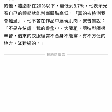
的他，體脂都在20%以下，最低到8.7%，他表示光
看自己的體態就能判斷體脂高低，「真的去檢測我
會難過」。他不吝在作品中展現肌肉，安普賢說：
「不是在炫耀，我的骨盆小、大腿粗，讓造型師很
辛苦，借來的衣服經常不合身不能穿，有不方便的
地方，滿難過的。」