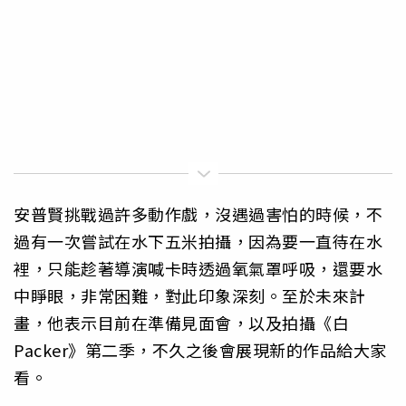
安普賢挑戰過許多動作戲，沒遇過害怕的時候，不
過有一次嘗試在水下五米拍攝，因為要一直待在水
裡，只能趁著導演喊卡時透過氧氣罩呼吸，還要水
中睜眼，非常困難，對此印象深刻。至於未來計
畫，他表示目前在準備見面會，以及拍攝《白
Packer》第二季，不久之後會展現新的作品給大家
看。