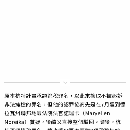
原本杭特計畫承認逃稅罪名，以此來換取不被起訴
非法擁槍的罪名，但他的認罪協商先是在7月遭到德
拉瓦州聯邦地區法院法官諾瑞卡（Maryellen
Noreika）質疑，後續又直接整個駁回。隨後，杭