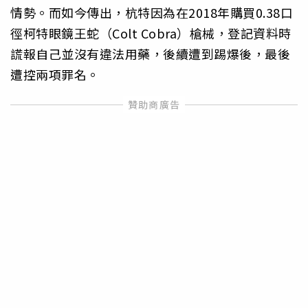
情勢。而如今傳出，杭特因為在2018年購買0.38口
徑柯特眼鏡王蛇（Colt Cobra）槍械，登記資料時
謊報自己並沒有違法用藥，後續遭到踢爆後，最後
遭控兩項罪名。