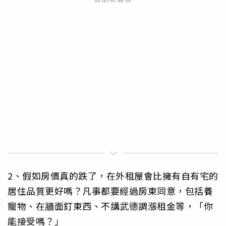
2、假如房價真的跌了，在外租屋會比擁有自有宅的
居住品質更好嗎？凡事都要經過房東同意，包括養
寵物、在牆面釘東西、不講武德調漲租金等，「你
能接受嗎？」