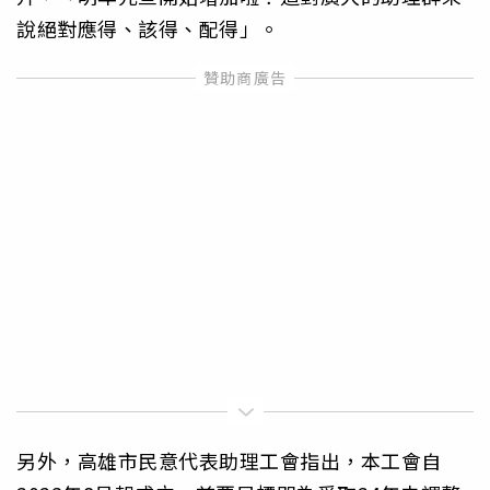
說絕對應得、該得、配得」。
另外，高雄市民意代表助理工會指出，本工會自