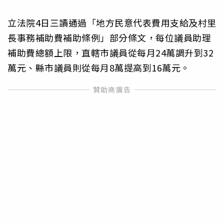
立法院4日三讀通過「地方民意代表費用支給及村里
長事務補助費補助條例」部分條文，每位議員助理
補助費總額上限，直轄市議員從每月24萬調升到32
萬元、縣市議員則從每月8萬提高到16萬元。