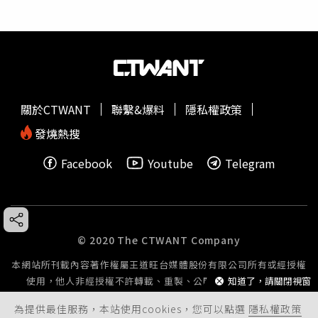
關於CTWANT
聯繫&爆料
隱私權政策
發燒熱搜
Facebook
Youtube
Telegram
© 2020 The CTWANT Company
本網站所刊載內容著作權屬王道旺台媒體股份有限公司所有或經授權
知道了，請關閉視窗
使用，他人非經授權不許轉載、重製、公開播送或公開傳輸。
為提供最佳服務，本站使用cookies，您可以點選
隱私權政策