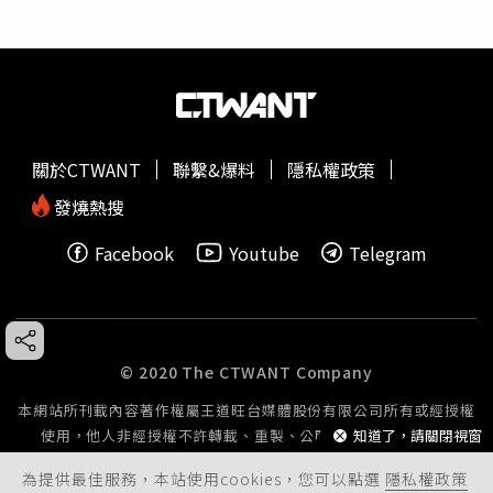
關於CTWANT
聯繫&爆料
隱私權政策
發燒熱搜
Facebook
Youtube
Telegram
© 2020 The CTWANT Company
本網站所刊載內容著作權屬王道旺台媒體股份有限公司所有或經授權
使用，他人非經授權不許轉載、重製、公開播送或公開傳輸。
知道了，請關閉視窗
為提供最佳服務，本站使用cookies，您可以點選
隱私權政策