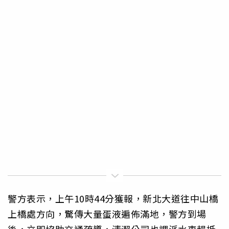
警方表示，上午10時44分獲報，新北大道往中山橋
上橋處方向，驚傳大量蛋液遍佈滿地，警方到場