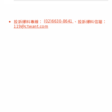
(02)6630-8641
投訴爆料專線：
、投訴爆料信箱：
119@ctwant.com