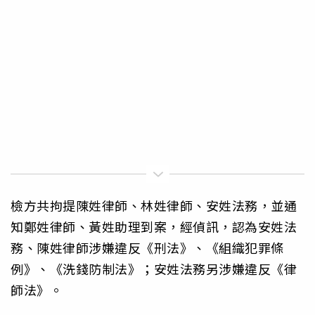
檢方共拘提陳姓律師、林姓律師、安姓法務，並通
知鄭姓律師、黃姓助理到案，經偵訊，認為安姓法
務、陳姓律師涉嫌違反《刑法》、《組織犯罪條
例》、《洗錢防制法》；安姓法務另涉嫌違反《律
師法》。