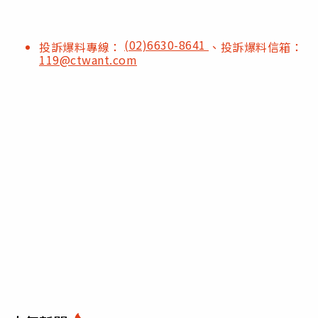
(02)6630-8641
投訴爆料專線：
、投訴爆料信箱：
119@ctwant.com