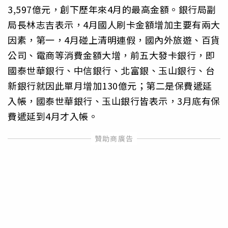
3,597億元，創下歷年來4月的最高金額。銀行局副
局長林志吉表示，4月國人刷卡金額增加主要有兩大
因素，第一，4月碰上清明連假，國內外旅遊、百貨
公司、電商等消費金額大增，前五大發卡銀行，即
國泰世華銀行、中信銀行、北富銀、玉山銀行、台
新銀行就因此單月增加130億元；第二是保費遞延
入帳，國泰世華銀行、玉山銀行皆表示，3月底有保
費遞延到4月才入帳。