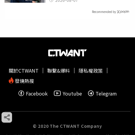
2026-08-07
Recommended by
關於CTWANT
聯繫&爆料
隱私權政策
發燒熱搜
Facebook
Youtube
Telegram
© 2020 The CTWANT Company