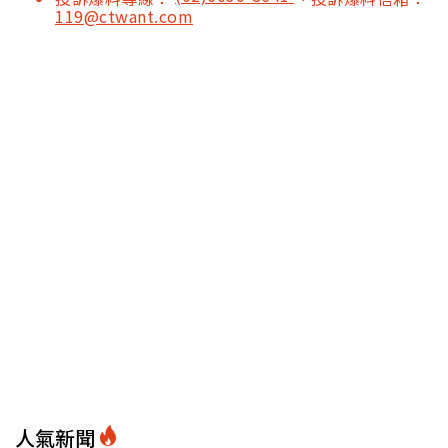
119@ctwant.com
人氣新聞